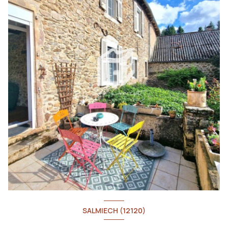
SALMIECH (12120)