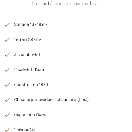
Caractéristiques de ce bien
Surface 137,19 m²
terrain 287 m²
3 chambre(s)
2 salle(s) d'eau
construit en 1870
Chauffage individuel : chaudière (fioul)
exposition Ouest
1 niveau(x)