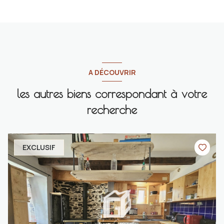
A DÉCOUVRIR
les autres biens correspondant à votre
recherche
EXCLUSIF