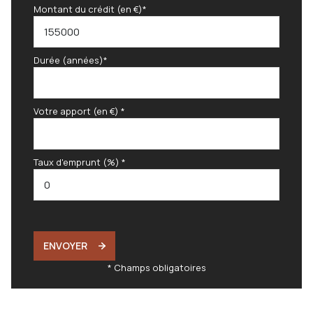
Montant du crédit (en €)*
Durée (années)*
Votre apport (en €) *
Taux d'emprunt (%) *
ENVOYER
* Champs obligatoires