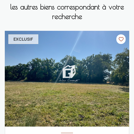
les autres biens correspondant à votre
recherche
EXCLUSIF