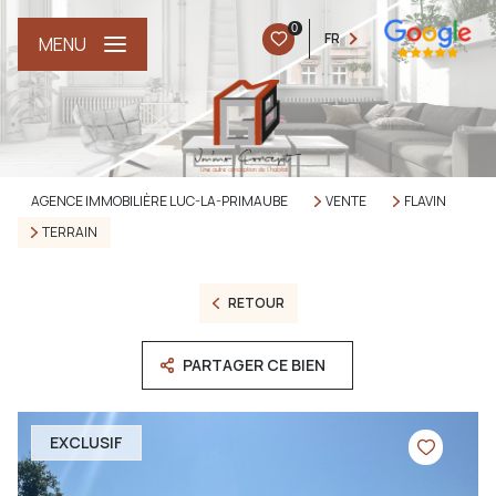
0
FR
MENU
AGENCE IMMOBILIÈRE LUC-LA-PRIMAUBE
VENTE
FLAVIN
TERRAIN
RETOUR
PARTAGER CE BIEN
EXCLUSIF