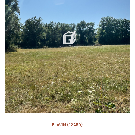
FLAVIN (12450)