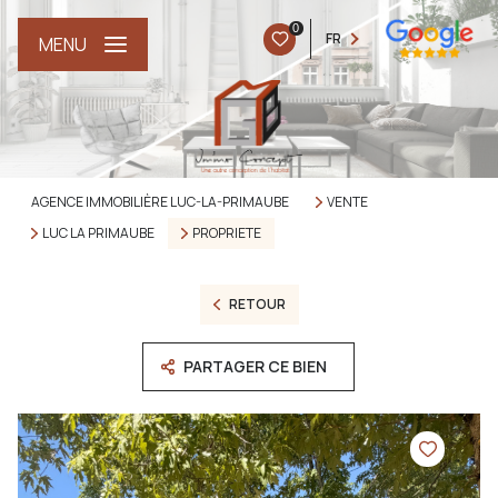
0
FR
MENU
AGENCE IMMOBILIÈRE LUC-LA-PRIMAUBE
VENTE
LUC LA PRIMAUBE
PROPRIETE
RETOUR
PARTAGER CE BIEN