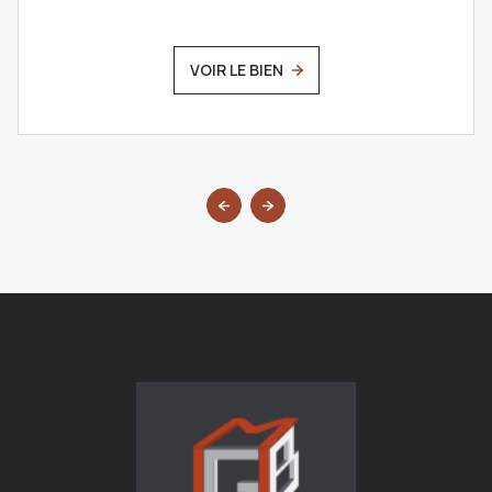
VOIR LE BIEN