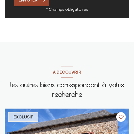
* Champs obligatoires
A DÉCOUVRIR
les autres biens correspondant à votre
recherche
EXCLUSIF