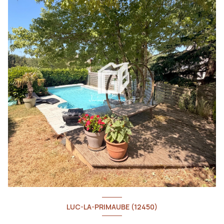
LUC-LA-PRIMAUBE (12450)