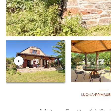
LUC-LA-PRIMAUBE