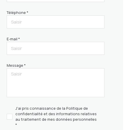
Téléphone *
E-mail *
Message *
J'ai pris connaissance de la Politique de
confidentialité et des informations relatives
au traitement de mes données personnelles
*